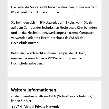
Die Seite, die Sie versucht haben aufzurufen, ist nur aus dem
IP Netzwerk der TH Köln aufrufbar.
Sie befinden sich im IP Netzwerk der TH Köln, wenn Sie sich
auf dem Campus der Technischen Hochschule Köln befinden
und an das Hochschulnetzwerk angeschlossene Computer
verwenden oder mit Ihrem Notebook das WLAN der
Hochschule nutzen.
Befinden Sie sich
nicht
auf dem Campus der TH Köln,
müssen Sie zunächst eine VPN Verbindung mit der
Hochschule aufbauen.
Weitere Informationen
zu den Diensten WLAN und VPN (Virtual Private Network)
finden Sie hier:
VPN - Virtual Private Network