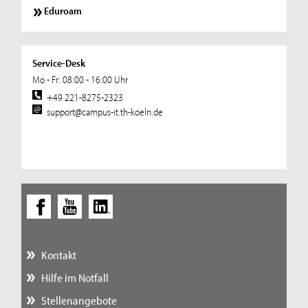
Eduroam
Service-Desk
Mo - Fr: 08:00 - 16:00 Uhr
+49 221-8275-2323
support@campus-it.th-koeln.de
Kontakt
Hilfe im Notfall
Stellenangebote