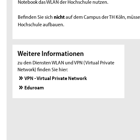
Notebook das WLAN der Hochschule nutzen.
Befinden Sie sich
nicht
auf dem Campus der TH Köln, müssen
Hochschule aufbauen.
Weitere Informationen
zu den Diensten WLAN und VPN (Virtual Private
Network) finden Sie hier:
VPN - Virtual Private Network
Eduroam