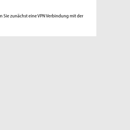
 Sie zunächst eine VPN Verbindung mit der