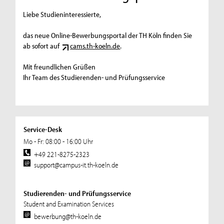
Liebe Studieninteressierte,
das neue Online-Bewerbungsportal der TH Köln finden Sie
ab sofort auf
cams.th-koeln.de
.
Mit freundlichen Grüßen
Ihr Team des Studierenden- und Prüfungsservice
Service-Desk
Mo - Fr: 08:00 - 16:00 Uhr
+49 221-8275-2323
support@campus-it.th-koeln.de
Studierenden- und Prüfungsservice
Student and Examination Services
bewerbung@th-koeln.de