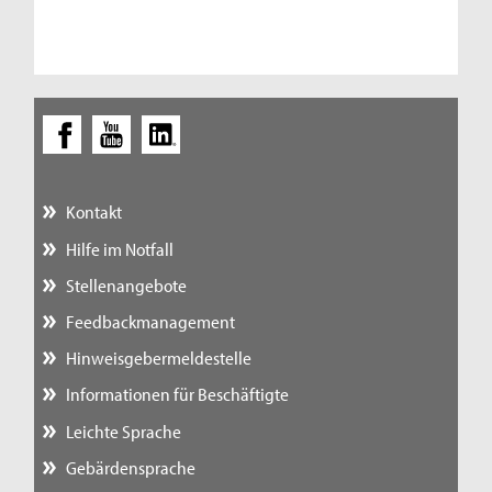
Kontakt
Hilfe im Notfall
Stellenangebote
Feedbackmanagement
Hinweisgebermeldestelle
Informationen für Beschäftigte
Leichte Sprache
Gebärdensprache